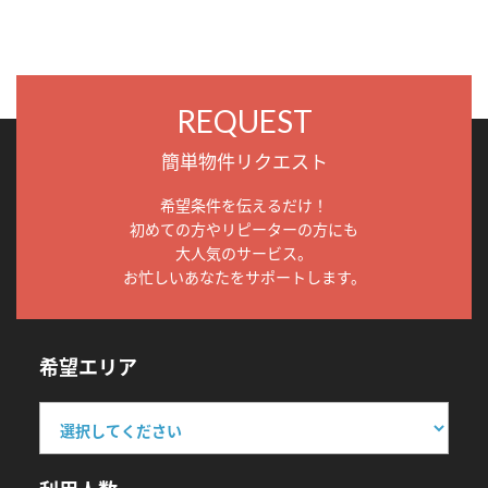
REQUEST
簡単物件リクエスト
希望条件を伝えるだけ！
初めての方やリピーターの方にも
大人気のサービス。
お忙しいあなたをサポートします。
希望エリア