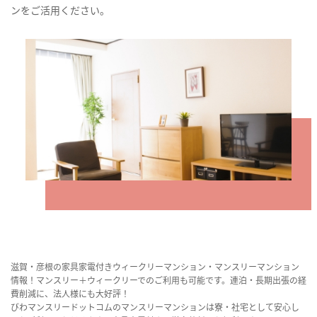
ンをご活用ください。
滋賀・彦根の家具家電付きウィークリーマンション・マンスリーマンション
情報！マンスリー＋ウィークリーでのご利用も可能です。連泊・長期出張の経
費削減に、法人様にも大好評！
びわマンスリードットコムのマンスリーマンションは寮・社宅として安心し