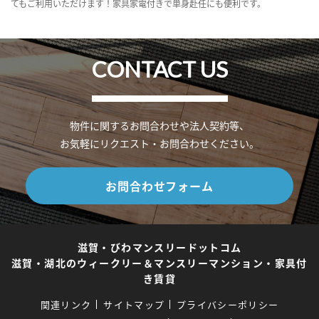
てもご利用いただけます！家具家電付きで単身赴任にも便利です。
CONTACT US
物件に関するお問合わせや法人契約等、
お気軽にリクエスト・お問合わせください。
お問合わせフォーム
滋賀・びわマンスリードットコム
滋賀・湖北のウィークリー＆マンスリーマンション・家具付
き賃貸
関連リンク
サイトマップ
プライバシーポリシー