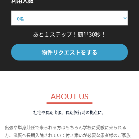
利用人数
あと１ステップ！簡単30秒！
物件リクエストをする
ABOUT US
社宅や長期出張、長期旅行時の拠点に。
出張や単身赴任で来られる方はもちろん学校に受験に来られる
方、滋賀へ長期入院されていて付き添いが必要な患者様のご家族