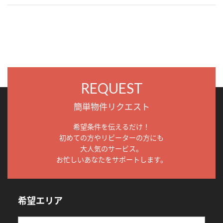
REQUEST
簡単物件リクエスト
希望条件を伝えるだけ！
初めての方やリピーターの方にも
大人気のサービス。
お忙しいあなたをサポートします。
希望エリア