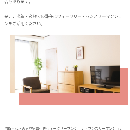
合もあります。
是非、滋賀・彦根での滞在にウィークリー・マンスリーマンショ
ンをご活用ください。
滋賀・彦根の家具家電付きウィークリーマンション・マンスリーマンション