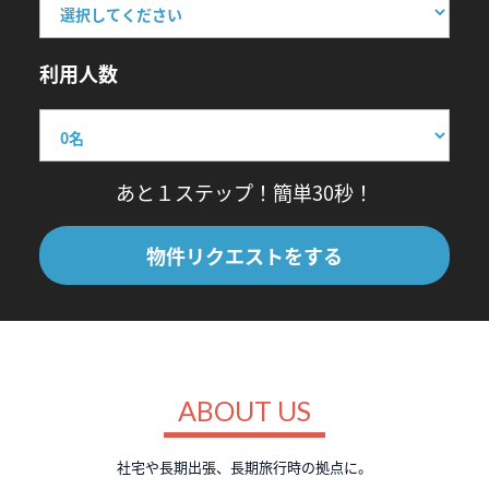
利用人数
あと１ステップ！簡単30秒！
物件リクエストをする
ABOUT US
社宅や長期出張、長期旅行時の拠点に。