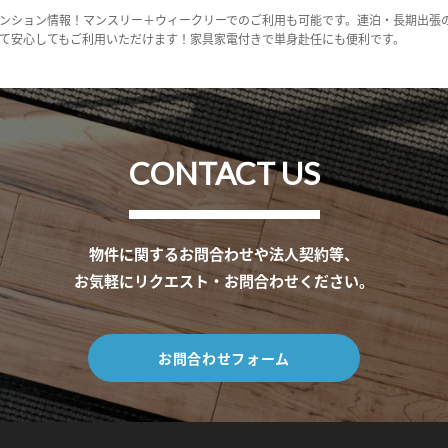
ンション情報！マンスリー＋ウィークリーでのご利用も可能です。連泊・長期出張
て安心してもご利用いただけます！家具家電付きで単身赴任にも便利です。
CONTACT US
物件に関するお問合わせや法人契約等、
お気軽にリクエスト・お問合わせください。
お問合わせフォーム