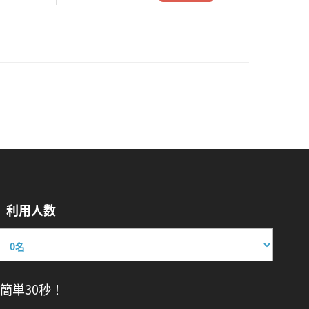
利用人数
簡単30秒！