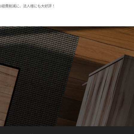
の経費削減に、法人様にも大好評！