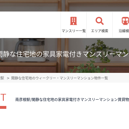
マンスリー一覧
エリア検索
沿線検
閑静な住宅地の家具家電付きマンスリーマ
根駅
閑静な住宅地のウィークリー・マンスリーマンション物件一覧
ST
南彦根駅/閑静な住宅地の家具家電付きマンスリーマンション賃貸