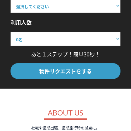
利用人数
あと１ステップ！簡単30秒！
物件リクエストをする
ABOUT US
社宅や長期出張、長期旅行時の拠点に。