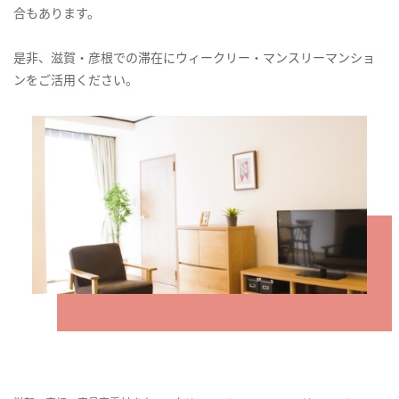
合もあります。
是非、滋賀・彦根での滞在にウィークリー・マンスリーマンショ
ンをご活用ください。