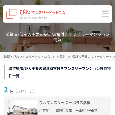
滋賀県/保証人不要の家具家電付きマンスリーマンション
情報
滋賀・びわマンスリードットコム
滋賀県
保証人不要のウィークリー・
滋賀県/保証人不要の家具家電付きマンスリーマンション賃貸物
件一覧
2
件（1/1ページ）
びわマンスリー コーポラス彦根
滋賀県彦根市平田町984番地
所在地