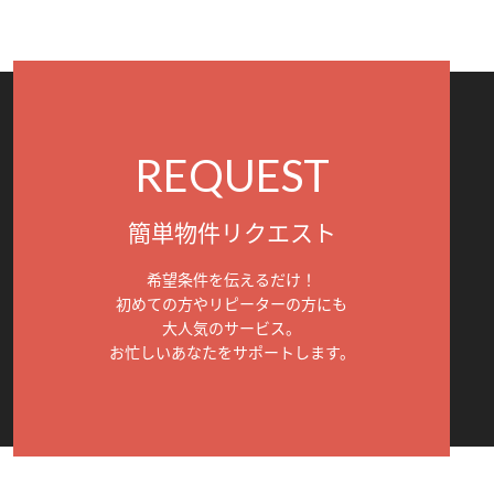
REQUEST
簡単物件リクエスト
希望条件を伝えるだけ！
初めての方やリピーターの方にも
大人気のサービス。
お忙しいあなたをサポートします。