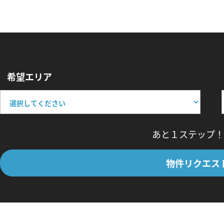
希望エリア
あと１ステップ！
物件リクエス