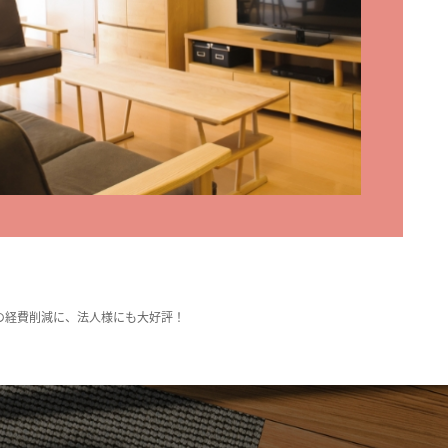
の経費削減に、法人様にも大好評！