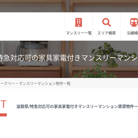
マンスリー一覧
エリア検索
沿線検
特急対応可の家具家電付きマンスリーマン
ィークリー・マンスリーマンション物件一覧
ST
滋賀県/特急対応可の家具家電付きマンスリーマンション賃貸物件