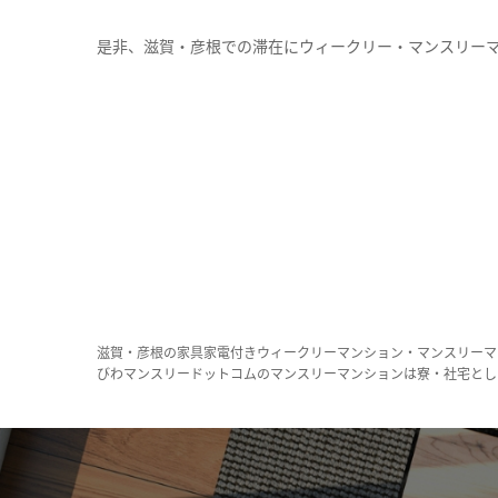
是非、滋賀・彦根での滞在にウィークリー・マンスリー
滋賀・彦根の家具家電付きウィークリーマンション・マンスリーマ
びわマンスリードットコムのマンスリーマンションは寮・社宅とし