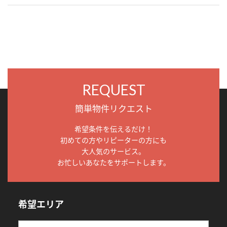
REQUEST
簡単物件リクエスト
希望条件を伝えるだけ！
初めての方やリピーターの方にも
大人気のサービス。
お忙しいあなたをサポートします。
希望エリア