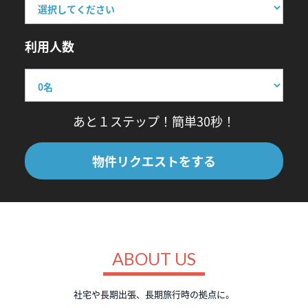
利用人数
あと１ステップ！簡単30秒！
物件リクエストをする
ABOUT US
社宅や長期出張、長期旅行時の拠点に。