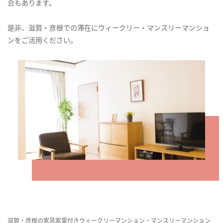
合もあります。
是非、滋賀・彦根での滞在にウィークリー・マンスリーマンショ
ンをご活用ください。
滋賀・彦根の家具家電付きウィークリーマンション・マンスリーマンション