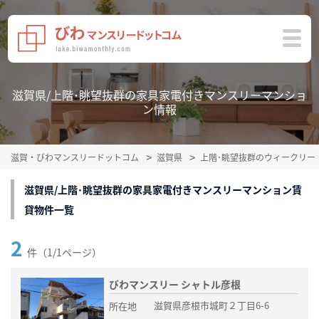
滋賀県/上階･眺望抜群の家具家電付きマンスリーマンショ
ン情報
滋賀・びわマンスリードットコム
滋賀県
上階･眺望抜群のウィークリー
滋賀県/上階･眺望抜群の家具家電付きマンスリーマンション賃
貸物件一覧
2
件（1/1ページ）
びわマンスリー シャトル彦根
滋賀県彦根市城町２丁目6-6
所在地