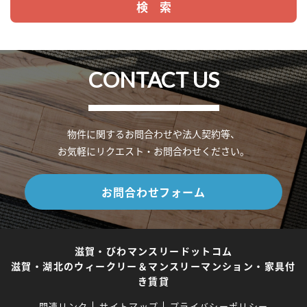
CONTACT US
物件に関するお問合わせや法人契約等、
お気軽にリクエスト・お問合わせください。
お問合わせフォーム
滋賀・びわマンスリードットコム
滋賀・湖北のウィークリー＆マンスリーマンション・家具付
き賃貸
関連リンク
サイトマップ
プライバシーポリシー