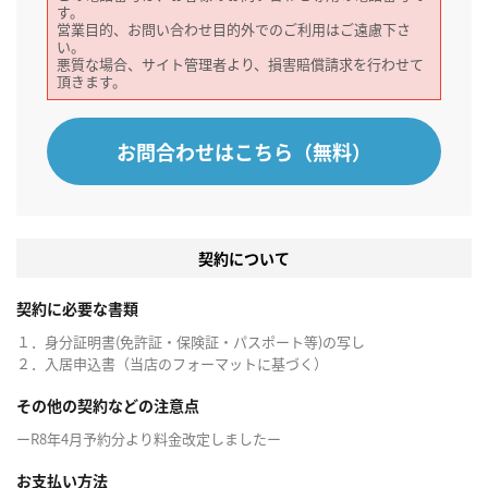
す。
営業目的、お問い合わせ目的外でのご利用はご遠慮下さ
い。
悪質な場合、サイト管理者より、損害賠償請求を行わせて
頂きます。
お問合わせはこちら（無料）
契約について
契約に必要な書類
１．身分証明書(免許証・保険証・パスポート等)の写し
２．入居申込書（当店のフォーマットに基づく）
その他の契約などの注意点
ーR8年4月予約分より料金改定しましたー
お支払い方法