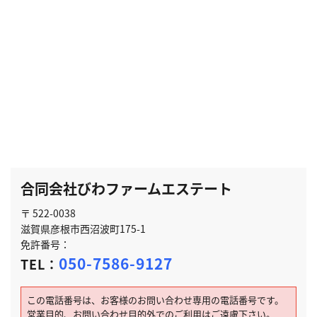
合同会社びわファームエステート
〒 522-0038
滋賀県彦根市西沼波町175-1
免許番号：
050-7586-9127
TEL：
この電話番号は、お客様のお問い合わせ専用の電話番号です。
営業目的、お問い合わせ目的外でのご利用はご遠慮下さい。