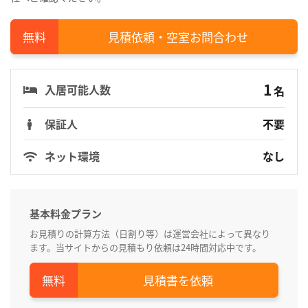
見積依頼・空室お問合わせ
1
入居可能人数
名
保証人
不要
ネット環境
なし
基本料金プラン
お見積りの計算方法（日割り等）は運営会社によって異なり
ます。当サイトからの見積もり依頼は24時間対応中です。
見積書を依頼